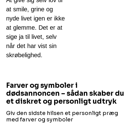
at smile, grine og
nyde livet igen er ikke
at glemme. Det er at
sige ja til livet, selv
når det har vist sin
skrøbelighed.
Farver og symboler i
dødsannoncen – sådan skaber du
et diskret og personligt udtryk
Giv den sidste hilsen et personligt præg
med farver og symboler