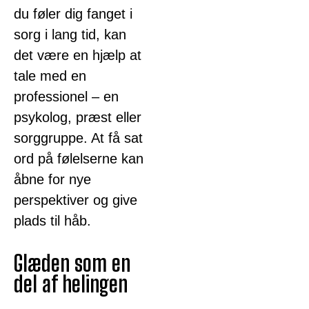
du føler dig fanget i
sorg i lang tid, kan
det være en hjælp at
tale med en
professionel – en
psykolog, præst eller
sorggruppe. At få sat
ord på følelserne kan
åbne for nye
perspektiver og give
plads til håb.
Glæden som en
del af helingen