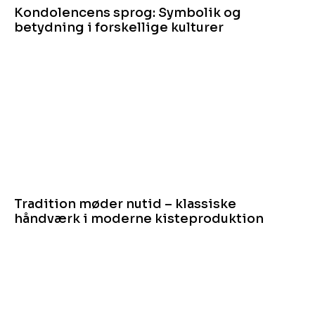
Kondolencens sprog: Symbolik og
betydning i forskellige kulturer
Tradition møder nutid – klassiske
håndværk i moderne kisteproduktion