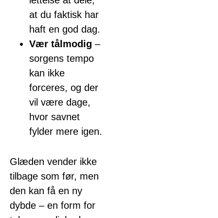
at du faktisk har
haft en god dag.
Vær tålmodig
–
sorgens tempo
kan ikke
forceres, og der
vil være dage,
hvor savnet
fylder mere igen.
Glæden vender ikke
tilbage som før, men
den kan få en ny
dybde – en form for