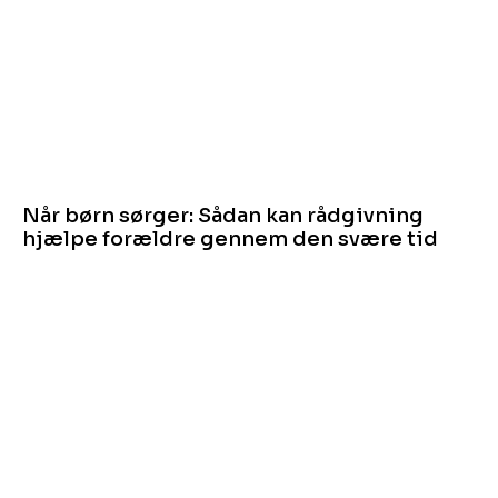
Når børn sørger: Sådan kan rådgivning
hjælpe forældre gennem den svære tid