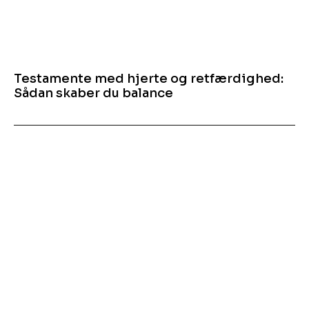
Testamente med hjerte og retfærdighed:
Sådan skaber du balance