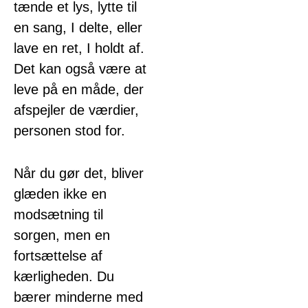
tænde et lys, lytte til
en sang, I delte, eller
lave en ret, I holdt af.
Det kan også være at
leve på en måde, der
afspejler de værdier,
personen stod for.
Når du gør det, bliver
glæden ikke en
modsætning til
sorgen, men en
fortsættelse af
kærligheden. Du
bærer minderne med